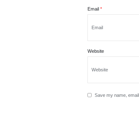
Email
*
Website
Save my name, email, 