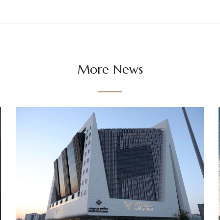
More News