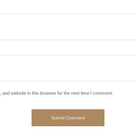
and website in this browser for the next time I comment.