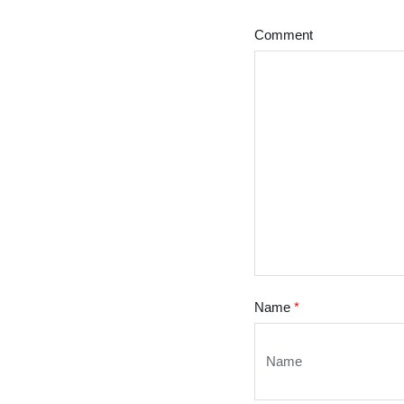
Comment
Name
*